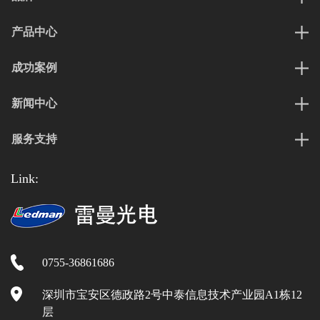
产品中心
成功案例
新闻中心
服务支持
Link:
0755-36861686
深圳市宝安区德政路2号中泰信息技术产业园A1栋12
层