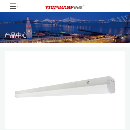
产品中心
PRODUCT CENTER